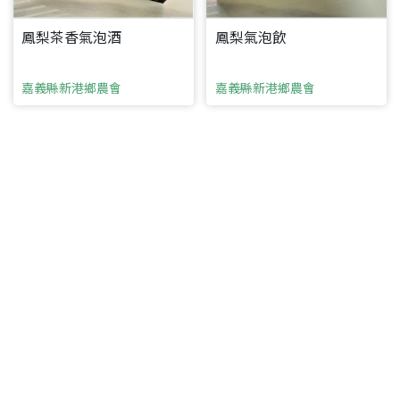
鳳梨茶香氣泡酒
鳳梨氣泡飲
嘉義縣新港鄉農會
嘉義縣新港鄉農會
要看申請秘笈嗎？
要申請新產品嗎？