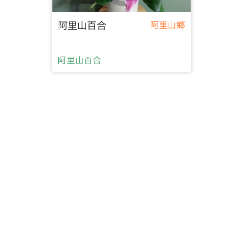
阿里山百合
阿里山鄉
阿里山百合