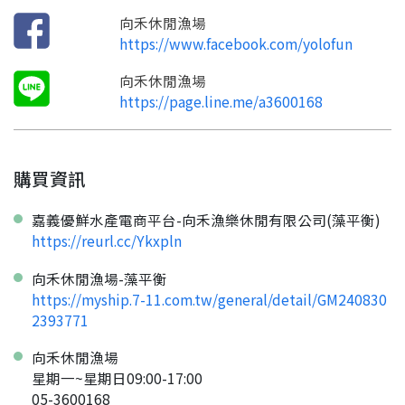
向禾休閒漁場
https://www.facebook.com/yolofun
向禾休閒漁場
https://page.line.me/a3600168
購買資訊
嘉義優鮮水產電商平台-向禾漁樂休閒有限公司(藻平衡)
https://reurl.cc/Ykxpln
向禾休閒漁場-藻平衡
https://myship.7-11.com.tw/general/detail/GM240830
2393771
向禾休閒漁場
星期一~星期日09:00-17:00
05-3600168