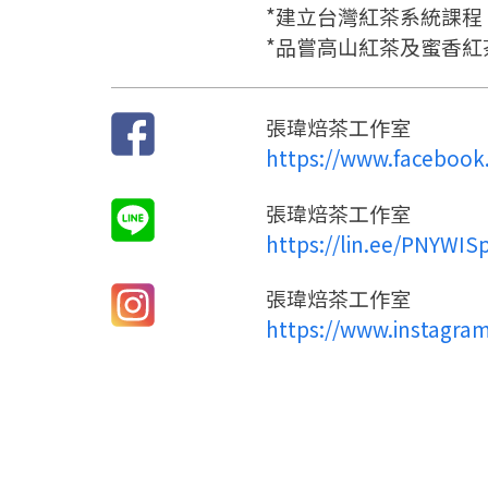
*建立台灣紅茶系統課程
*品嘗高山紅茶及蜜香紅
張瑋焙茶工作室
https://www.facebook
張瑋焙茶工作室
https://lin.ee/PNYWIS
張瑋焙茶工作室
https://www.instagra