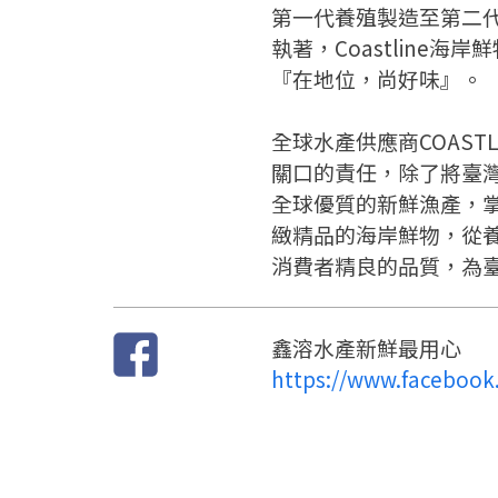
第一代養殖製造至第二
執著，Coastline海
『在地位，尚好味』。
全球水產供應商COAST
關口的責任，除了將臺
全球優質的新鮮漁產，
緻精品的海岸鮮物，從
消費者精良的品質，為
鑫溶水產新鮮最用心
https://www.facebook