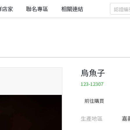
鮮店家
聯名專區
相關連結
烏魚子
123-12307
前往購買
生產地區
嘉