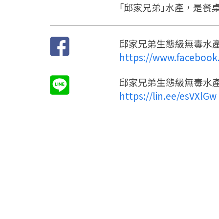
｢邱家兄弟｣水產，是餐
邱家兄弟生態級無毒水
https://www.facebook
邱家兄弟生態級無毒水
https://lin.ee/esVXlGw