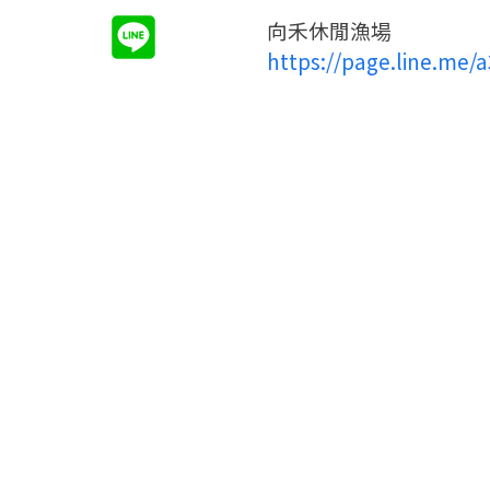
向禾休閒漁場
https://page.line.me/