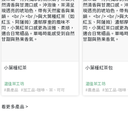
小葉種紅茶
小葉種紅茶包
温佳茶工坊
温佳茶工坊
#農產品 #加工品-咖啡、茶、可可
#農產品 #加工品-咖
看更多產品 >