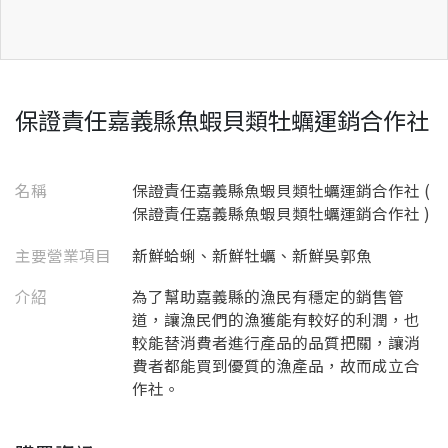
保證責任嘉義縣魚蝦貝類牡蠣運銷合作社
名稱
保證責任嘉義縣魚蝦貝類牡蠣運銷合作社 (
保證責任嘉義縣魚蝦貝類牡蠣運銷合作社 )
主要營業項目
新鮮蛤蜊、新鮮牡蠣、新鮮吳郭魚
介紹
為了幫助嘉義縣的漁民有穩定的銷售管
道，讓漁民們的漁獲能有較好的利潤，也
較能替消費者進行產品的品質把關，讓消
費者都能買到優質的漁產品，故而成立合
作社。