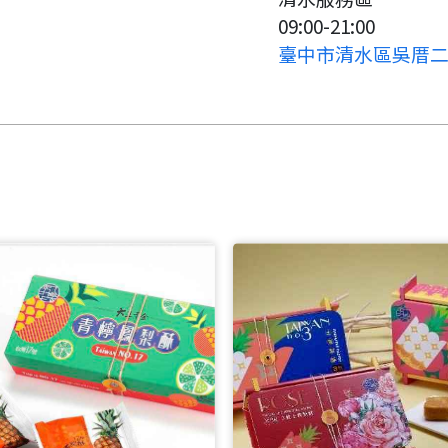
09:00-21:00
臺中市清水區吳厝二