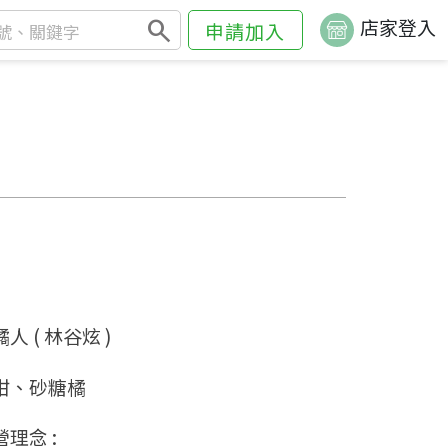
search
店家登入
申請加入
人 ( 林谷炫 )
柑、砂糖橘
營理念 :