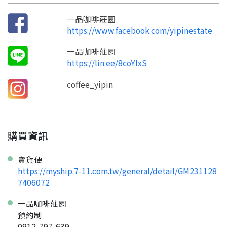
一品咖啡莊園
https://www.facebook.com/yipinestate
一品咖啡莊園
https://lin.ee/8coYlxS
coffee_yipin
購買資訊
賣貨便
https://myship.7-11.com.tw/general/detail/GM231128
7406072
一品咖啡莊園
預約制
0912-797-639