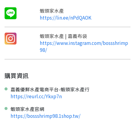
蝦頭家水產
https://lin.ee/nPdQAOK
蝦頭家水產 | 嘉義布袋
https://www.instagram.com/bossshrimp
98/
購買資訊
嘉義優鮮水產電商平台-蝦頭家水產行
https://reurl.cc/Ykxp7n
蝦頭家水產官網
https://bossshrimp98.1shop.tw/