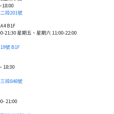
18:00
二段201號
 B1F
0-21:30 星期五、星期六 11:00-22:00
9號 B1F
 18:30
三段848號
- 21:00