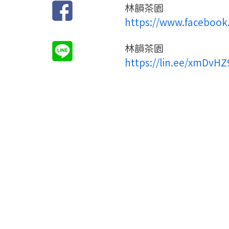
林韻茶園
https://www.facebook
林韻茶園
https://lin.ee/xmDvHZ