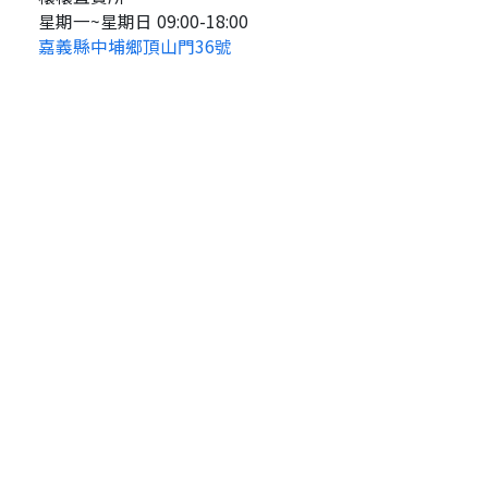
星期一~星期日 09:00-18:00
嘉義縣中埔鄉頂山門36號