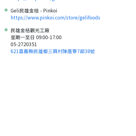
Geli民雄金桔 - Pinkoi
https://www.pinkoi.com/store/gelifoods
民雄金桔觀光工廠
星期一至日 09:00-17:00
05-2720351
621嘉義縣民雄鄉三興村陳厝寮7鄰38號