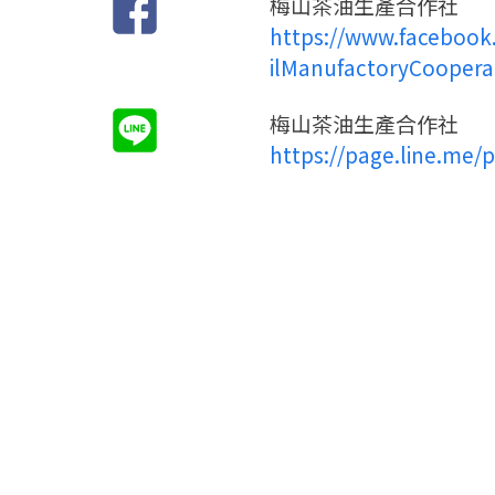
梅山茶油生產合作社
https://www.faceboo
ilManufactoryCoopera
梅山茶油生產合作社
https://page.line.me/