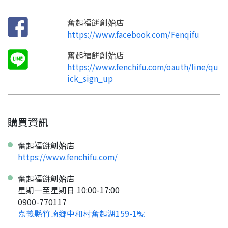
奮起福餅創始店
https://www.facebook.com/Fenqifu
奮起福餅創始店
https://www.fenchifu.com/oauth/line/qu
ick_sign_up
購買資訊
奮起福餅創始店
https://www.fenchifu.com/
奮起福餅創始店
星期一至星期日 10:00-17:00
0900-770117
嘉義縣竹崎鄉中和村奮起湖159-1號