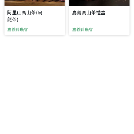
阿里山高山茶(烏
嘉義高山茶禮盒
龍茶)
嘉義縣農會
嘉義縣農會
要看申請秘笈嗎？
要申請新產品嗎？