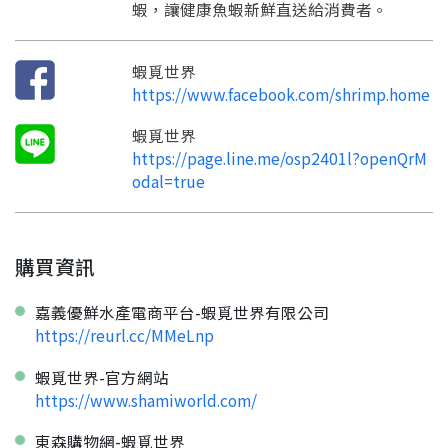
蝦，讓健康魚蝦新鮮直送給消費者。
蝦覓世界
https://www.facebook.com/shrimp.home
蝦覓世界
https://page.line.me/osp2401l?openQrM
odal=true
購買資訊
嘉義優鮮水產電商平台-蝦覓世界有限公司
https://reurl.cc/MMeLnp
蝦覓世界-官方網站
https://www.shamiworld.com/
東森購物網-蝦覓世界