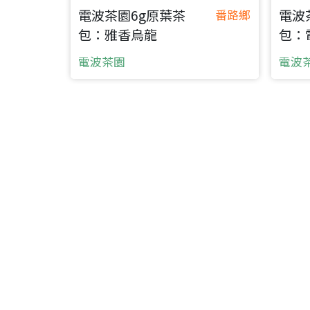
電波茶園6g原葉茶
電波
番路鄉
包：雅香烏龍
包：
電波茶園
電波