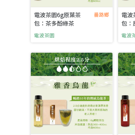
電波茶園6g原葉茶
電波
番路鄉
包：茶多酚綠茶
包：
電波茶園
電波