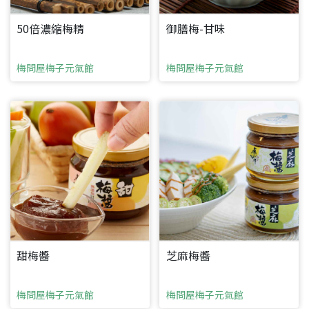
50倍濃縮梅精
御膳梅-甘味
梅問屋梅子元氣館
梅問屋梅子元氣館
甜梅醬
芝麻梅醬
梅問屋梅子元氣館
梅問屋梅子元氣館