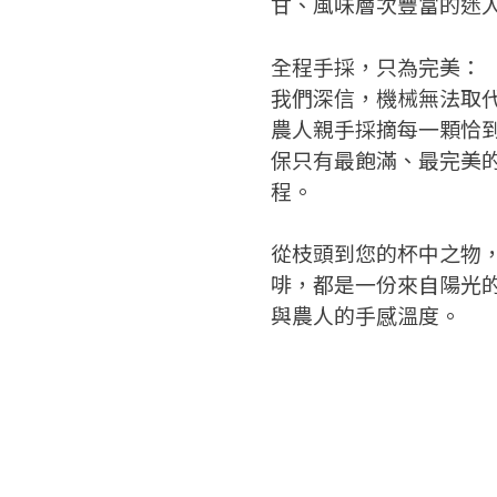
甘、風味層次豐富的迷
全程手採，只為完美：
我們深信，機械無法取
農人親手採摘每一顆恰
保只有最飽滿、最完美
程。
從枝頭到您的杯中之物，
啡，都是一份來自陽光
與農人的手感溫度。