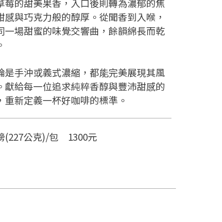
草莓的甜美果香，入口後則轉為濃郁的焦
甜感與巧克力般的醇厚。從聞香到入喉，
同一場甜蜜的味覺交響曲，餘韻綿長而乾
。
論是手沖或義式濃縮，都能完美展現其風
。獻給每一位追求純粹香醇與豐沛甜感的
，重新定義一杯好咖啡的標準。
(227公克)/包 1300元