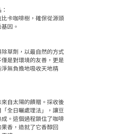
品：
拉比卡咖啡樹，確保從源頭
秀基因。
：
與除草劑，以最自然的方式
不僅是對環境的友善，更是
純淨無負擔地吸收天地精
：
味來自太陽的饋贈。採收後
用「全日曬處理法」，讓豆
熟成。這個過程鎖住了咖啡
的果香，造就了它香醇回