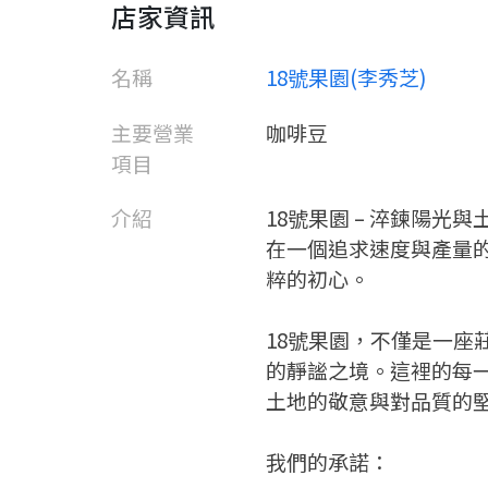
店家資訊
名稱
18號果園(李秀芝)
主要營業
咖啡豆
項目
介紹
18號果園 – 淬鍊陽光
在一個追求速度與產量
粹的初心。
18號果園，不僅是一座
的靜謐之境。這裡的每
土地的敬意與對品質的
我們的承諾：