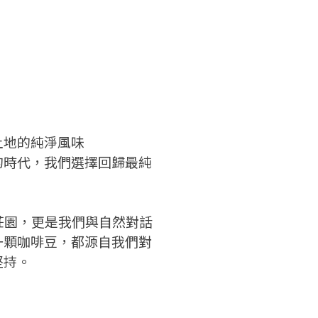
要申請新產品嗎？
註冊完成
請加入LINE好友
要註冊嗎？
請掃描或點擊 QR code
嗨~這個 LINE 帳號還沒有註冊
訊息
加入「嘉義優鮮」LINE 好友，
過，
才能繼續註冊喔。
想知道怎麼做更容易通過審核
只要驗證手機號碼就能完成註
與土地的純淨風味
嗎？
冊。
點擊加入 LINE 好友
的時代，我們選擇回歸最純
看看申請教學吧！
確認
您的申請資料正在等候審查中，
您要繼續嗎？
註冊完成了！
要申請新產品嗎？
開始填寫申請資料吧~
如果你已經準備好了，
返回
繼續註冊
點擊「直接申請」按鈕開始填寫
莊園，更是我們與自然對話
返回
繼續註冊
查看申請進度
申請新產品
申請表。
填寫申請資料
一顆咖啡豆，都源自我們對
返回首頁
堅持。
返回首頁
直接申請
看密笈
返回首頁