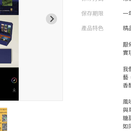
保存期限
一
產品特色
精
厭
實
我
藝
香
風
與
糖
如