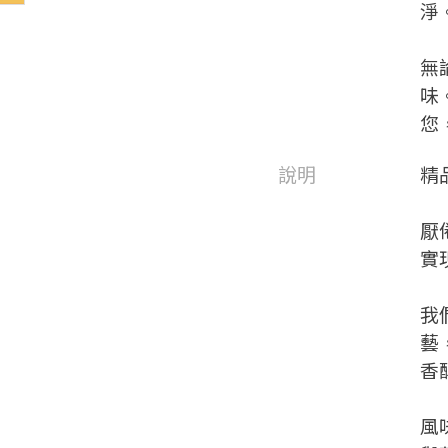
淨
無
味
您
說明
精
厭
實
我
藝
香
風