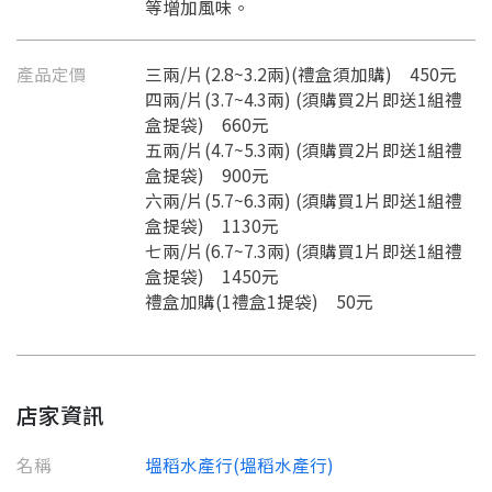
等增加風味。
產品定價
三兩/片(2.8~3.2兩)(禮盒須加購) 450元
四兩/片(3.7~4.3兩) (須購買2片即送1組禮
盒提袋) 660元
五兩/片(4.7~5.3兩) (須購買2片即送1組禮
盒提袋) 900元
六兩/片(5.7~6.3兩) (須購買1片即送1組禮
盒提袋) 1130元
七兩/片(6.7~7.3兩) (須購買1片即送1組禮
盒提袋) 1450元
禮盒加購(1禮盒1提袋) 50元
店家資訊
名稱
塭稻水產行(塭稻水產行)