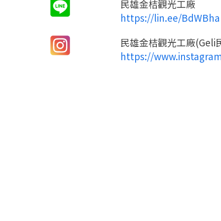
民雄金桔觀光工廠
https://lin.ee/BdWBh
民雄金桔觀光工廠(Geli
https://www.instagram