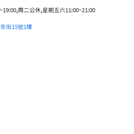
19:00,周二公休,星期五六11:00~21:00
年街15號1樓