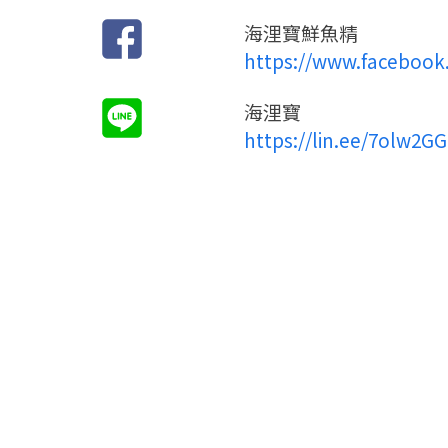
海浬寶鮮魚精
https://www.facebook
海浬寶
https://lin.ee/7olw2GG